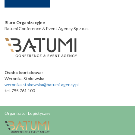
Biuro Organizacyjne
Batumi Conference & Event Agency Sp z o.o.
Osoba kontakowa:
Weronika Stokowska
weronika.stokowska@batumi-agency.pl
tel. 795 761 100
Organizator Logistyczny